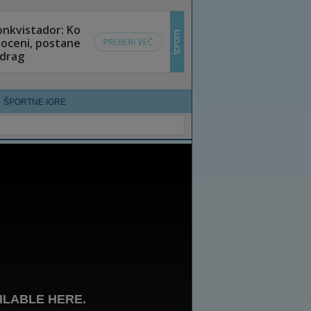
ŠPORTNE IGRE