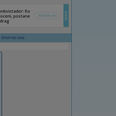
ŠPORTNE IGRE