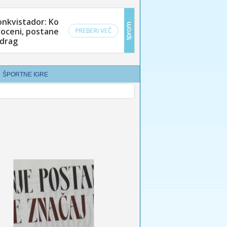
ŠPORTNE IGRE