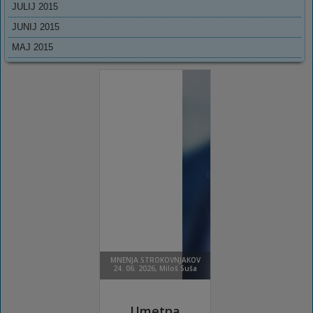
JULIJ 2015
JUNIJ 2015
MAJ 2015