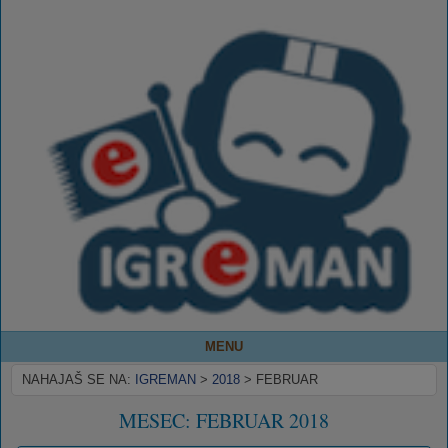
MENU
NAHAJAŠ SE NA:
IGREMAN
>
2018
>
FEBRUAR
MESEC:
FEBRUAR 2018