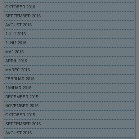
OKTOBER 2016
SEPTEMBER 2016
AVGUST 2016
JULIJ 2016
JUNIJ 2016
MAJ 2016
APRIL 2016
MAREC 2016
FEBRUAR 2016
JANUAR 2016
DECEMBER 2015
NOVEMBER 2015
OKTOBER 2015
SEPTEMBER 2015
AVGUST 2015