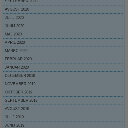
SEPTEMBER 2020
AVGUST 2020
JULIJ 2020
JUNIJ 2020
MAJ 2020
APRIL 2020
MAREC 2020
FEBRUAR 2020
JANUAR 2020
DECEMBER 2019
NOVEMBER 2019
OKTOBER 2019
SEPTEMBER 2019
AVGUST 2019
JULIJ 2019
JUNIJ 2019