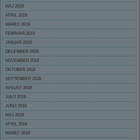
MAJ 2019
APRIL 2019
MAREC 2019
FEBRUAR 2019
JANUAR 2019
DECEMBER 2018
NOVEMBER 2018
OKTOBER 2018
SEPTEMBER 2018
AVGUST 2018
JULIJ 2018
JUNIJ 2018
MAJ 2018
APRIL 2018
MAREC 2018