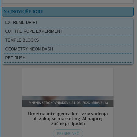
NAJNOVEJŠE IGRE
EXTREME DRIFT
CUT THE ROPE EXPERIMENT
TEMPLE BLOCKS
GEOMETRY NEON DASH
PET RUSH