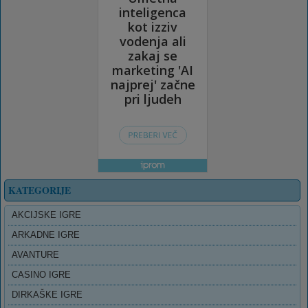
KATEGORIJE
AKCIJSKE IGRE
ARKADNE IGRE
AVANTURE
CASINO IGRE
DIRKAŠKE IGRE