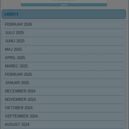
ARHIVI
FEBRUAR 2026
JULIJ 2025
JUNIJ 2025
MAJ 2025
APRIL 2025
MAREC 2025
FEBRUAR 2025
JANUAR 2025
DECEMBER 2024
NOVEMBER 2024
OKTOBER 2024
SEPTEMBER 2024
AVGUST 2024