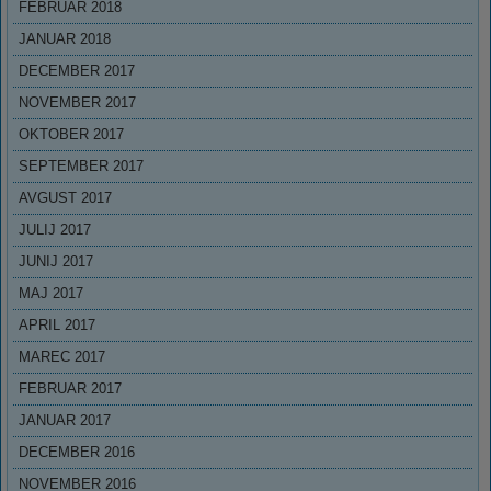
FEBRUAR 2018
JANUAR 2018
DECEMBER 2017
NOVEMBER 2017
OKTOBER 2017
SEPTEMBER 2017
AVGUST 2017
JULIJ 2017
JUNIJ 2017
MAJ 2017
APRIL 2017
MAREC 2017
FEBRUAR 2017
JANUAR 2017
DECEMBER 2016
NOVEMBER 2016