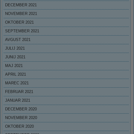
DECEMBER 2021
NOVEMBER 2021
OKTOBER 2021
SEPTEMBER 2021
AVGUST 2021
JULIJ 2021
JUNIJ 2021
MAJ 2021
APRIL 2021
MAREC 2021
FEBRUAR 2021
JANUAR 2021
DECEMBER 2020
NOVEMBER 2020
OKTOBER 2020