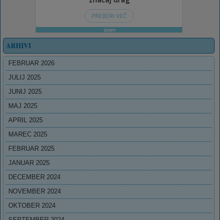
ARHIVI
FEBRUAR 2026
JULIJ 2025
JUNIJ 2025
MAJ 2025
APRIL 2025
MAREC 2025
FEBRUAR 2025
JANUAR 2025
DECEMBER 2024
NOVEMBER 2024
OKTOBER 2024
SEPTEMBER 2024