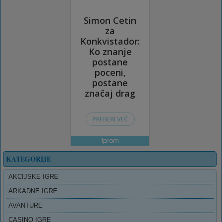
KATEGORIJE
AKCIJSKE IGRE
ARKADNE IGRE
AVANTURE
CASINO IGRE