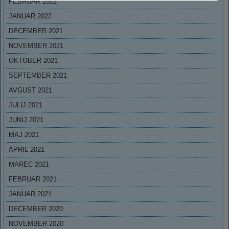
FEBRUAR 2022
JANUAR 2022
DECEMBER 2021
NOVEMBER 2021
OKTOBER 2021
SEPTEMBER 2021
AVGUST 2021
JULIJ 2021
JUNIJ 2021
MAJ 2021
APRIL 2021
MAREC 2021
FEBRUAR 2021
JANUAR 2021
DECEMBER 2020
NOVEMBER 2020