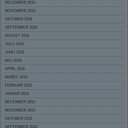
DECEMBER 2016
NOVEMBER 2016
OKTOBER 2016
SEPTEMBER 2016
AVGUST 2016
JULIJ 2016
JUNIJ 2016
MAJ 2016
APRIL 2016
MAREC 2016
FEBRUAR 2016
JANUAR 2016
DECEMBER 2015
NOVEMBER 2015
OKTOBER 2015
SEPTEMBER 2015