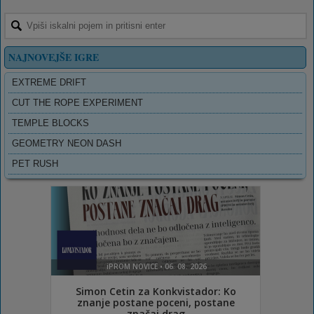
NAJNOVEJŠE IGRE
EXTREME DRIFT
CUT THE ROPE EXPERIMENT
TEMPLE BLOCKS
GEOMETRY NEON DASH
PET RUSH