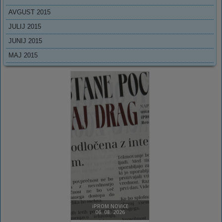
AVGUST 2015
JULIJ 2015
JUNIJ 2015
MAJ 2015