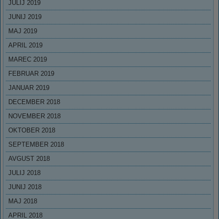
JULIJ 2019
JUNIJ 2019
MAJ 2019
APRIL 2019
MAREC 2019
FEBRUAR 2019
JANUAR 2019
DECEMBER 2018
NOVEMBER 2018
OKTOBER 2018
SEPTEMBER 2018
AVGUST 2018
JULIJ 2018
JUNIJ 2018
MAJ 2018
APRIL 2018