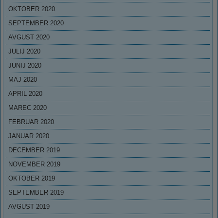
OKTOBER 2020
SEPTEMBER 2020
AVGUST 2020
JULIJ 2020
JUNIJ 2020
MAJ 2020
APRIL 2020
MAREC 2020
FEBRUAR 2020
JANUAR 2020
DECEMBER 2019
NOVEMBER 2019
OKTOBER 2019
SEPTEMBER 2019
AVGUST 2019