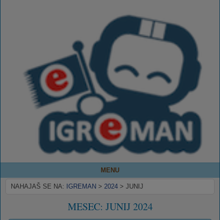
MENU
NAHAJAŠ SE NA:
IGREMAN
>
2024
>
JUNIJ
MESEC:
JUNIJ 2024