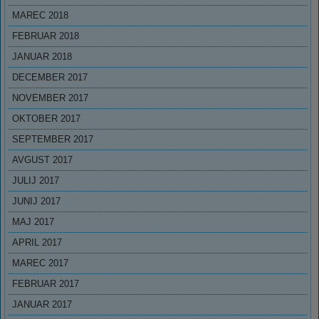
MAREC 2018
FEBRUAR 2018
JANUAR 2018
DECEMBER 2017
NOVEMBER 2017
OKTOBER 2017
SEPTEMBER 2017
AVGUST 2017
JULIJ 2017
JUNIJ 2017
MAJ 2017
APRIL 2017
MAREC 2017
FEBRUAR 2017
JANUAR 2017