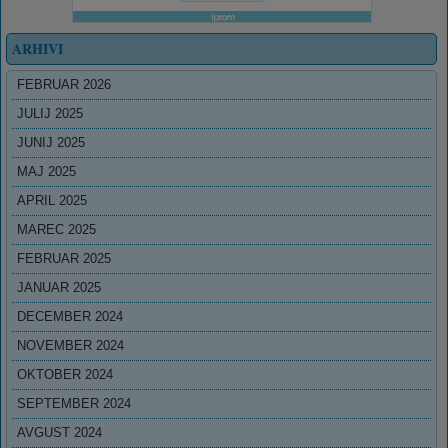
ARHIVI
FEBRUAR 2026
JULIJ 2025
JUNIJ 2025
MAJ 2025
APRIL 2025
MAREC 2025
FEBRUAR 2025
JANUAR 2025
DECEMBER 2024
NOVEMBER 2024
OKTOBER 2024
SEPTEMBER 2024
AVGUST 2024