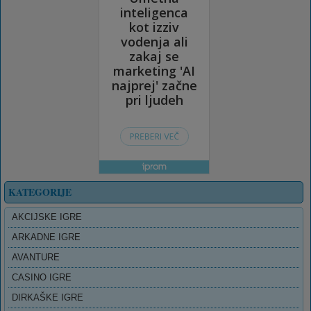
KATEGORIJE
AKCIJSKE IGRE
ARKADNE IGRE
AVANTURE
CASINO IGRE
DIRKAŠKE IGRE