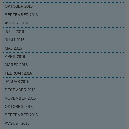
OKTOBER 2016
SEPTEMBER 2016
AVGUST 2016
JULIJ 2016
JUNIJ 2016
MAJ 2016
APRIL 2016
MAREC 2016
FEBRUAR 2016
JANUAR 2016
DECEMBER 2015
NOVEMBER 2015
OKTOBER 2015
SEPTEMBER 2015
AVGUST 2015