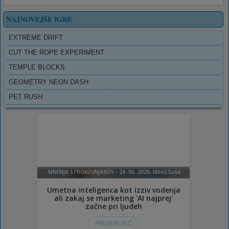
NAJNOVEJŠE IGRE
EXTREME DRIFT
CUT THE ROPE EXPERIMENT
TEMPLE BLOCKS
GEOMETRY NEON DASH
PET RUSH