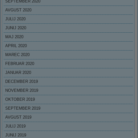
SEPTEMBER 2020
AVGUST 2020
JULIJ 2020
JUNIJ 2020
MAJ 2020
APRIL 2020
MAREC 2020
FEBRUAR 2020
JANUAR 2020
DECEMBER 2019
NOVEMBER 2019
OKTOBER 2019
SEPTEMBER 2019
AVGUST 2019
JULIJ 2019
JUNIJ 2019