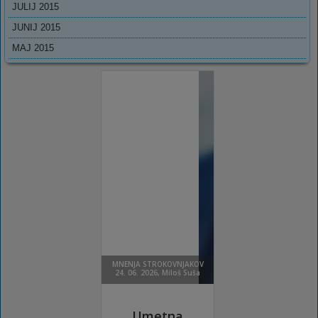
JULIJ 2015
JUNIJ 2015
MAJ 2015