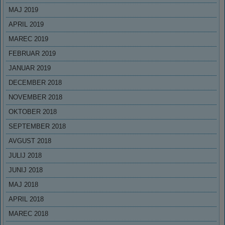
MAJ 2019
APRIL 2019
MAREC 2019
FEBRUAR 2019
JANUAR 2019
DECEMBER 2018
NOVEMBER 2018
OKTOBER 2018
SEPTEMBER 2018
AVGUST 2018
JULIJ 2018
JUNIJ 2018
MAJ 2018
APRIL 2018
MAREC 2018