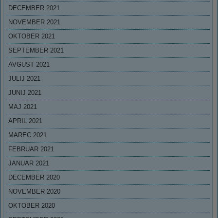
DECEMBER 2021
NOVEMBER 2021
OKTOBER 2021
SEPTEMBER 2021
AVGUST 2021
JULIJ 2021
JUNIJ 2021
MAJ 2021
APRIL 2021
MAREC 2021
FEBRUAR 2021
JANUAR 2021
DECEMBER 2020
NOVEMBER 2020
OKTOBER 2020