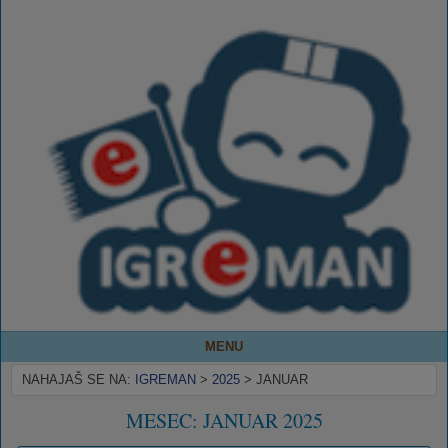
MENU
NAHAJAŠ SE NA:
IGREMAN
>
2025
>
JANUAR
MESEC:
JANUAR 2025