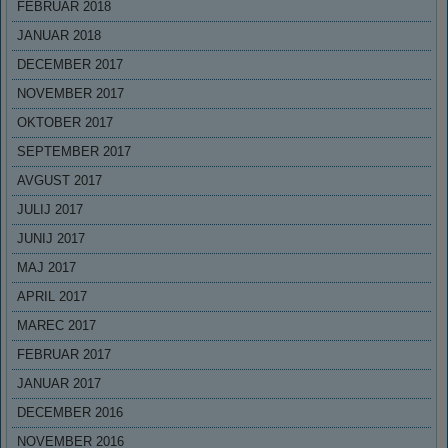
FEBRUAR 2018
JANUAR 2018
DECEMBER 2017
NOVEMBER 2017
OKTOBER 2017
SEPTEMBER 2017
AVGUST 2017
JULIJ 2017
JUNIJ 2017
MAJ 2017
APRIL 2017
MAREC 2017
FEBRUAR 2017
JANUAR 2017
DECEMBER 2016
NOVEMBER 2016