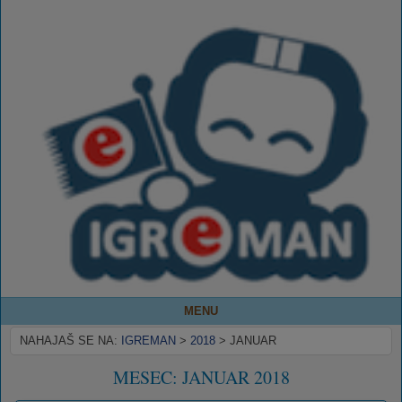
MENU
NAHAJAŠ SE NA:
IGREMAN
>
2018
>
JANUAR
MESEC:
JANUAR 2018