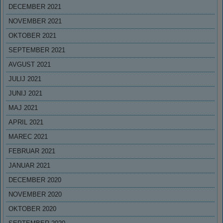
DECEMBER 2021
NOVEMBER 2021
OKTOBER 2021
SEPTEMBER 2021
AVGUST 2021
JULIJ 2021
JUNIJ 2021
MAJ 2021
APRIL 2021
MAREC 2021
FEBRUAR 2021
JANUAR 2021
DECEMBER 2020
NOVEMBER 2020
OKTOBER 2020