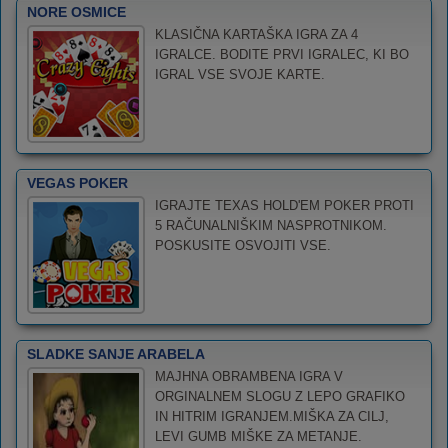
NORE OSMICE
KLASIČNA KARTAŠKA IGRA ZA 4
IGRALCE. BODITE PRVI IGRALEC, KI BO
IGRAL VSE SVOJE KARTE.
VEGAS POKER
IGRAJTE TEXAS HOLD'EM POKER PROTI
5 RAČUNALNIŠKIM NASPROTNIKOM.
POSKUSITE OSVOJITI VSE.
SLADKE SANJE ARABELA
MAJHNA OBRAMBENA IGRA V
ORGINALNEM SLOGU Z LEPO GRAFIKO
IN HITRIM IGRANJEM.MIŠKA ZA CILJ,
LEVI GUMB MIŠKE ZA METANJE.