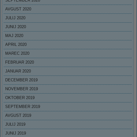
SEPTEMBER 2020
AVGUST 2020
JULIJ 2020
JUNIJ 2020
MAJ 2020
APRIL 2020
MAREC 2020
FEBRUAR 2020
JANUAR 2020
DECEMBER 2019
NOVEMBER 2019
OKTOBER 2019
SEPTEMBER 2019
AVGUST 2019
JULIJ 2019
JUNIJ 2019