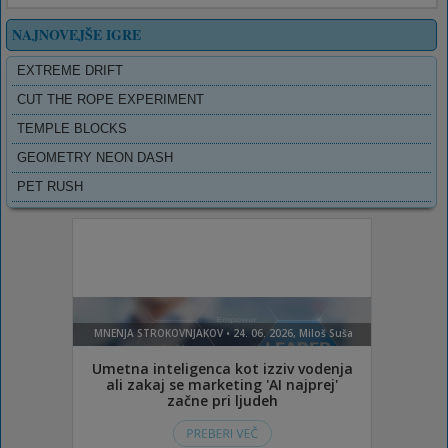
NAJNOVEJŠE IGRE
EXTREME DRIFT
CUT THE ROPE EXPERIMENT
TEMPLE BLOCKS
GEOMETRY NEON DASH
PET RUSH