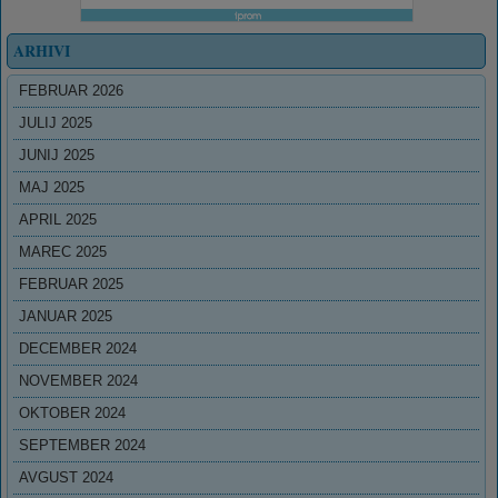
ARHIVI
FEBRUAR 2026
JULIJ 2025
JUNIJ 2025
MAJ 2025
APRIL 2025
MAREC 2025
FEBRUAR 2025
JANUAR 2025
DECEMBER 2024
NOVEMBER 2024
OKTOBER 2024
SEPTEMBER 2024
AVGUST 2024