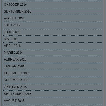
OKTOBER 2016
SEPTEMBER 2016
AVGUST 2016
JULIJ 2016
JUNIJ 2016
MAJ 2016
APRIL 2016
MAREC 2016
FEBRUAR 2016
JANUAR 2016
DECEMBER 2015
NOVEMBER 2015
OKTOBER 2015
SEPTEMBER 2015
AVGUST 2015