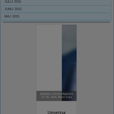
JULIJ 2015
JUNIJ 2015
MAJ 2015