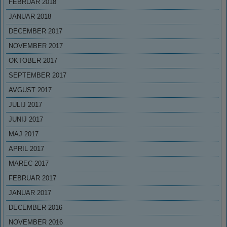
FEBRUAR 2018
JANUAR 2018
DECEMBER 2017
NOVEMBER 2017
OKTOBER 2017
SEPTEMBER 2017
AVGUST 2017
JULIJ 2017
JUNIJ 2017
MAJ 2017
APRIL 2017
MAREC 2017
FEBRUAR 2017
JANUAR 2017
DECEMBER 2016
NOVEMBER 2016