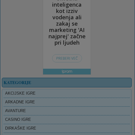
KATEGORIJE
AKCIJSKE IGRE
ARKADNE IGRE
AVANTURE
CASINO IGRE
DIRKAŠKE IGRE