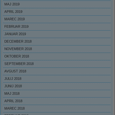
MAJ 2019
APRIL 2019
MAREC 2019
FEBRUAR 2019
JANUAR 2019
DECEMBER 2018
NOVEMBER 2018
OKTOBER 2018
SEPTEMBER 2018
AVGUST 2018
JULIJ 2018
JUNIJ 2018
MAJ 2018
APRIL 2018
MAREC 2018