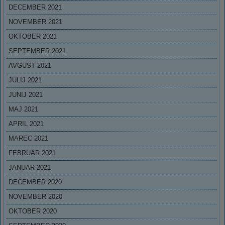
DECEMBER 2021
NOVEMBER 2021
OKTOBER 2021
SEPTEMBER 2021
AVGUST 2021
JULIJ 2021
JUNIJ 2021
MAJ 2021
APRIL 2021
MAREC 2021
FEBRUAR 2021
JANUAR 2021
DECEMBER 2020
NOVEMBER 2020
OKTOBER 2020