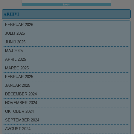
ARHIVI
FEBRUAR 2026
JULIJ 2025
JUNIJ 2025
MAJ 2025
APRIL 2025
MAREC 2025
FEBRUAR 2025
JANUAR 2025
DECEMBER 2024
NOVEMBER 2024
OKTOBER 2024
SEPTEMBER 2024
AVGUST 2024