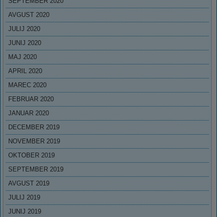
SEPTEMBER 2020
AVGUST 2020
JULIJ 2020
JUNIJ 2020
MAJ 2020
APRIL 2020
MAREC 2020
FEBRUAR 2020
JANUAR 2020
DECEMBER 2019
NOVEMBER 2019
OKTOBER 2019
SEPTEMBER 2019
AVGUST 2019
JULIJ 2019
JUNIJ 2019