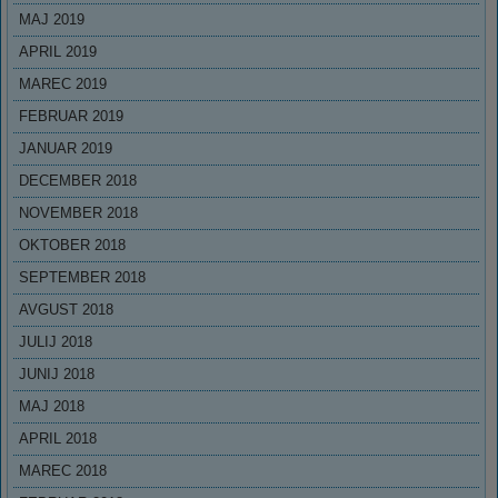
MAJ 2019
APRIL 2019
MAREC 2019
FEBRUAR 2019
JANUAR 2019
DECEMBER 2018
NOVEMBER 2018
OKTOBER 2018
SEPTEMBER 2018
AVGUST 2018
JULIJ 2018
JUNIJ 2018
MAJ 2018
APRIL 2018
MAREC 2018