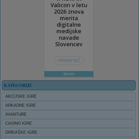
KATEGORIJE
AKCIJSKE IGRE
ARKADNE IGRE
AVANTURE
CASINO IGRE
DIRKAŠKE IGRE