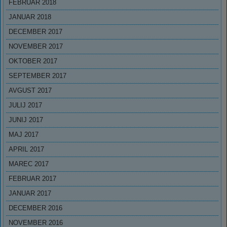
FEBRUAR 2018
JANUAR 2018
DECEMBER 2017
NOVEMBER 2017
OKTOBER 2017
SEPTEMBER 2017
AVGUST 2017
JULIJ 2017
JUNIJ 2017
MAJ 2017
APRIL 2017
MAREC 2017
FEBRUAR 2017
JANUAR 2017
DECEMBER 2016
NOVEMBER 2016