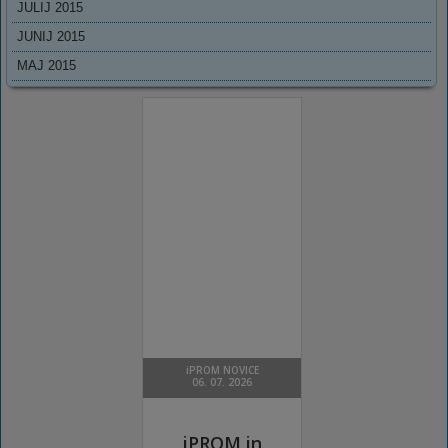
JULIJ 2015
JUNIJ 2015
MAJ 2015