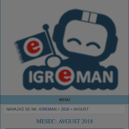
MENU
NAHAJAŠ SE NA:
IGREMAN
>
2018
>
AVGUST
MESEC:
AVGUST 2018