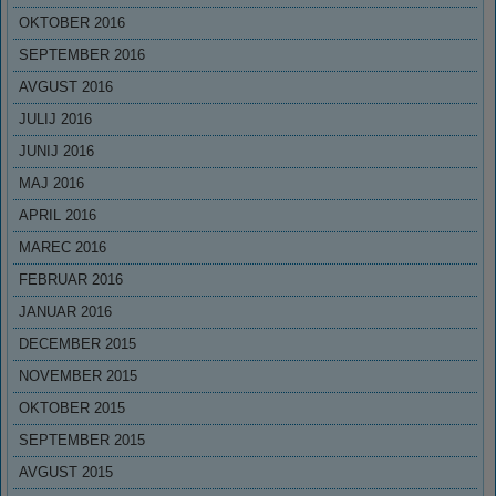
OKTOBER 2016
SEPTEMBER 2016
AVGUST 2016
JULIJ 2016
JUNIJ 2016
MAJ 2016
APRIL 2016
MAREC 2016
FEBRUAR 2016
JANUAR 2016
DECEMBER 2015
NOVEMBER 2015
OKTOBER 2015
SEPTEMBER 2015
AVGUST 2015