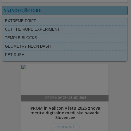
NAJNOVEJŠE IGRE
EXTREME DRIFT
CUT THE ROPE EXPERIMENT
TEMPLE BLOCKS
GEOMETRY NEON DASH
PET RUSH