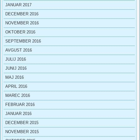
JANUAR 2017
DECEMBER 2016
NOVEMBER 2016
OKTOBER 2016
SEPTEMBER 2016
AVGUST 2016
JULIJ 2016
JUNIJ 2016
MAJ 2016
APRIL 2016
MAREC 2016
FEBRUAR 2016
JANUAR 2016
DECEMBER 2015
NOVEMBER 2015