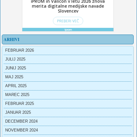
ARHIVI
FEBRUAR 2026
JULIJ 2025
JUNIJ 2025
MAJ 2025
APRIL 2025
MAREC 2025
FEBRUAR 2025
JANUAR 2025
DECEMBER 2024
NOVEMBER 2024