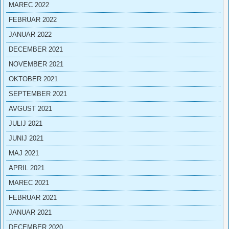
MAREC 2022
FEBRUAR 2022
JANUAR 2022
DECEMBER 2021
NOVEMBER 2021
OKTOBER 2021
SEPTEMBER 2021
AVGUST 2021
JULIJ 2021
JUNIJ 2021
MAJ 2021
APRIL 2021
MAREC 2021
FEBRUAR 2021
JANUAR 2021
DECEMBER 2020