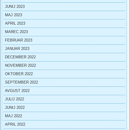
JUNIJ 2023
MAJ 2023
APRIL 2023
MAREC 2023
FEBRUAR 2023
JANUAR 2023
DECEMBER 2022
NOVEMBER 2022
OKTOBER 2022
SEPTEMBER 2022
AVGUST 2022
JULIJ 2022
JUNIJ 2022
MAJ 2022
APRIL 2022