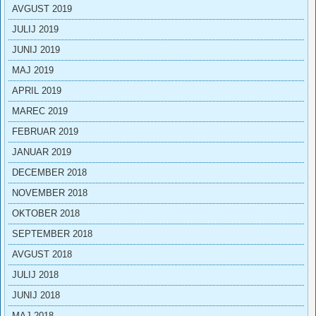
AVGUST 2019
JULIJ 2019
JUNIJ 2019
MAJ 2019
APRIL 2019
MAREC 2019
FEBRUAR 2019
JANUAR 2019
DECEMBER 2018
NOVEMBER 2018
OKTOBER 2018
SEPTEMBER 2018
AVGUST 2018
JULIJ 2018
JUNIJ 2018
MAJ 2018