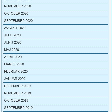
NOVEMBER 2020
OKTOBER 2020
SEPTEMBER 2020
AVGUST 2020
JULIJ 2020
JUNIJ 2020
MAJ 2020
APRIL 2020
MAREC 2020
FEBRUAR 2020
JANUAR 2020
DECEMBER 2019
NOVEMBER 2019
OKTOBER 2019
SEPTEMBER 2019