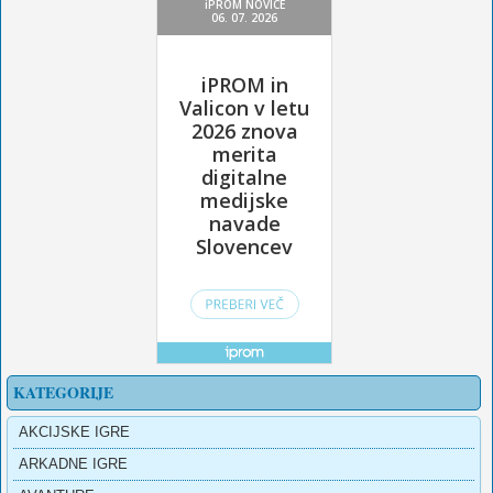
KATEGORIJE
AKCIJSKE IGRE
ARKADNE IGRE