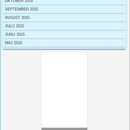
OKTOBER 2015
SEPTEMBER 2015
AVGUST 2015
JULIJ 2015
JUNIJ 2015
MAJ 2015