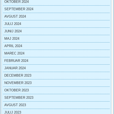
OKTOBER 2024
SEPTEMBER 2024
AVGUST 2024
JULIJ 2024
JUNIJ 2024
MAJ 2024
APRIL 2024
MAREC 2024
FEBRUAR 2024
JANUAR 2024
DECEMBER 2023
NOVEMBER 2023
OKTOBER 2023
SEPTEMBER 2023
AVGUST 2023
JULIJ 2023