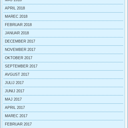
APRIL 2018
MAREC 2018
FEBRUAR 2018
JANUAR 2018
DECEMBER 2017
NOVEMBER 2017
OKTOBER 2017
SEPTEMBER 2017
AVGUST 2017
JULIJ 2017
JUNIJ 2017
MAJ 2017
APRIL 2017
MAREC 2017
FEBRUAR 2017