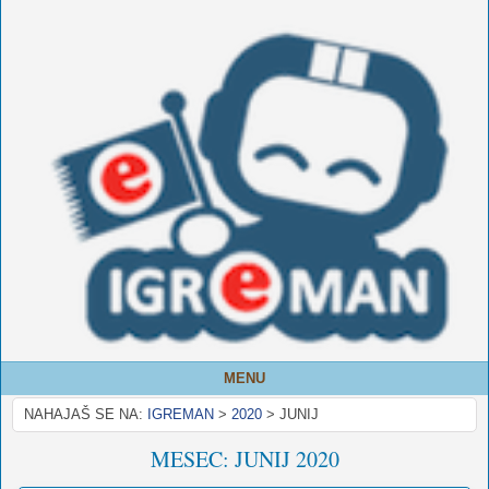
MENU
NAHAJAŠ SE NA:
IGREMAN
>
2020
>
JUNIJ
MESEC:
JUNIJ 2020